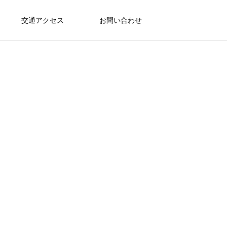
交通アクセス
お問い合わせ