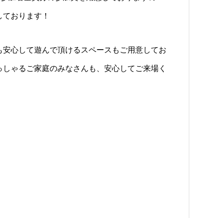
しております！
も安心して遊んで頂けるスペースもご用意してお
っしゃるご家庭のみなさんも、安心してご来場く