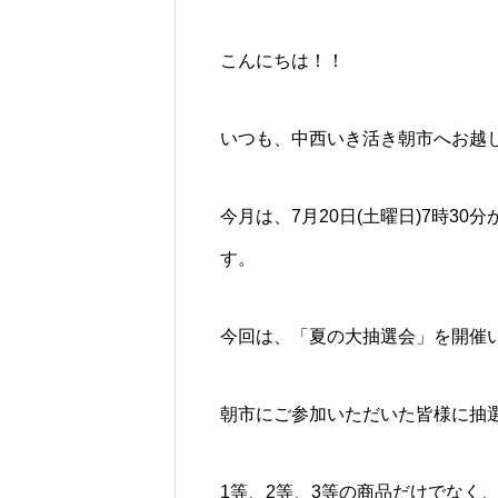
こんにちは！！
いつも、中西いき活き朝市へお越
今月は、7月20日(土曜日)7時3
す。
今回は、「夏の大抽選会」を開催
朝市にご参加いただいた皆様に抽
1等、2等、3等の商品だけでなく