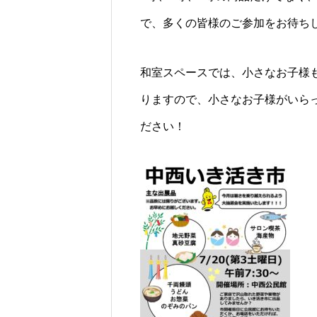
で、多くの皆様のご参加をお待ち
和室スペースでは、小さなお子様
りますので、小さなお子様がいら
ださい！