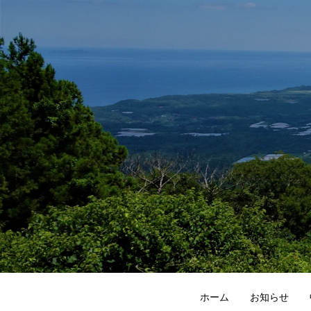
ホーム
お知らせ