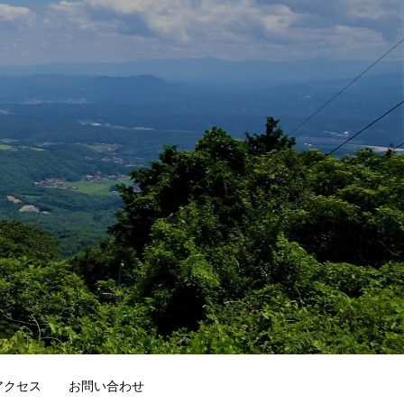
アクセス
お問い合わせ