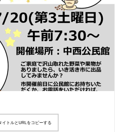
タイトルとURLをコピーする