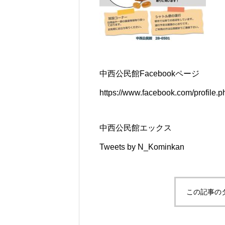
中西公民館Facebookページ
https://www.facebook.com/profile
中西公民館エックス
Tweets by N_Kominkan
この記事の