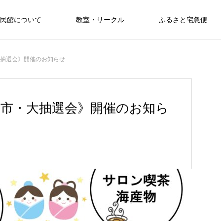
民館について
教室・サークル
ふるさと宅急便
大抽選会》開催のお知らせ
朝市・大抽選会》開催のお知ら