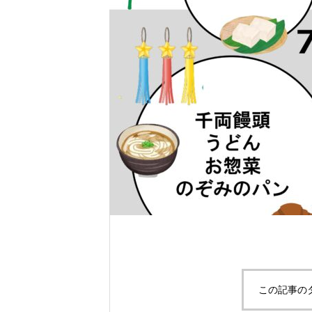
この記事の