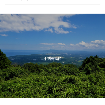
中西公民館