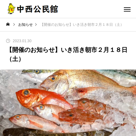
お知らせ
【開催のお知らせ】いき活き朝市２月１８日（土）
2023.01.30
【開催のお知らせ】いき活き朝市２月１８日
（土）