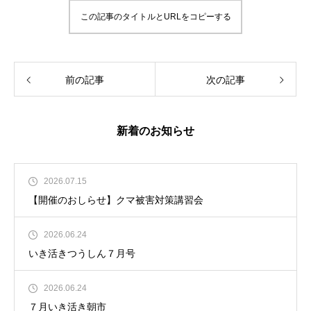
この記事のタイトルとURLをコピーする
前の記事
次の記事
新着のお知らせ
2026.07.15
【開催のおしらせ】クマ被害対策講習会
2026.06.24
いき活きつうしん７月号
2026.06.24
７月いき活き朝市