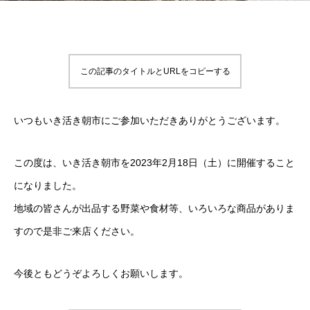
この記事のタイトルとURLをコピーする
いつもいき活き朝市にご参加いただきありがとうございます。
この度は、いき活き朝市を2023年2月18日（土）に開催すること
になりました。
地域の皆さんが出品する野菜や食材等、いろいろな商品がありま
すので是非ご来店ください。
今後ともどうぞよろしくお願いします。