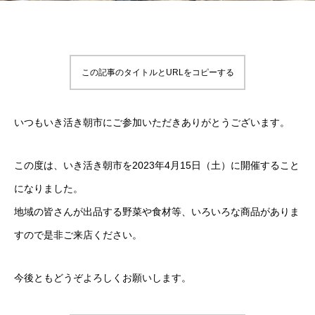
この記事のタイトルとURLをコピーする
いつもいき活き朝市にご参加いただきありがとうございます。
この度は、いき活き朝市を2023年4月15日（土）に開催すること
になりました。
地域の皆さんが出品する野菜や食材等、いろいろな商品がありま
すので是非ご来店ください。
今後ともどうぞよろしくお願いします。