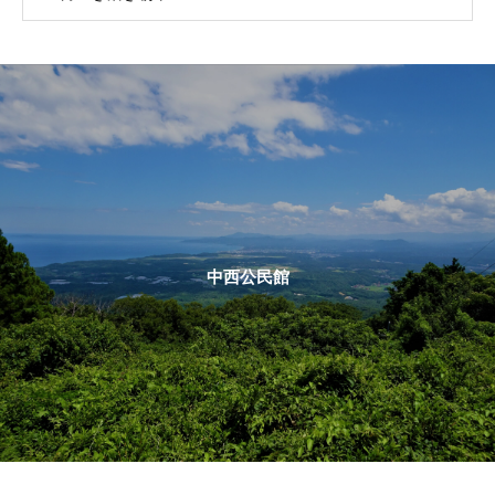
中西公民館