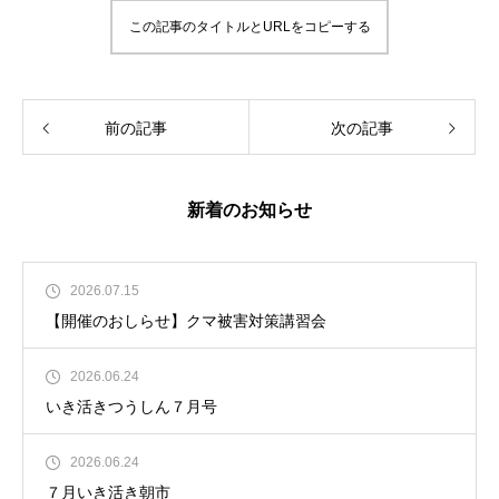
この記事のタイトルとURLをコピーする
前の記事
次の記事
新着のお知らせ
2026.07.15
【開催のおしらせ】クマ被害対策講習会
2026.06.24
いき活きつうしん７月号
2026.06.24
７月いき活き朝市