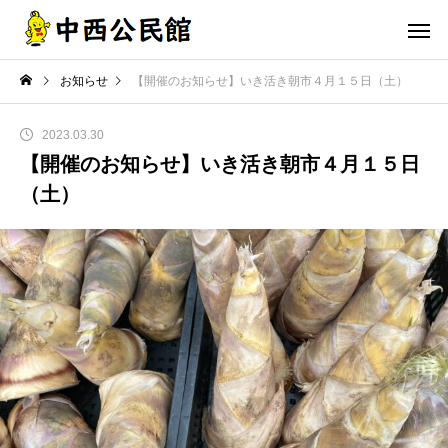
お知らせ
【開催のお知らせ】いき活き朝市４月１５日（土）
2023.03.30
【開催のお知らせ】いき活き朝市４月１５日
（土）