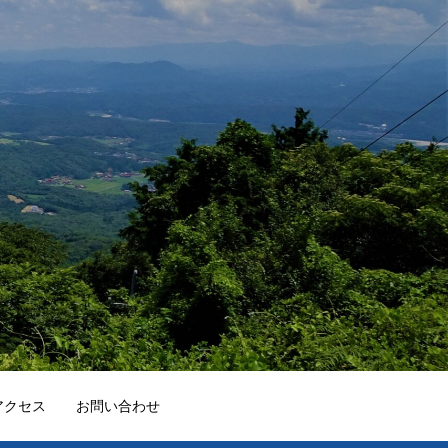
アクセス
お問い合わせ