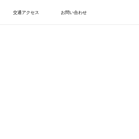
交通アクセス
お問い合わせ