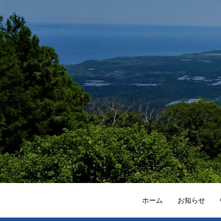
ホーム
お知らせ