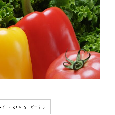
タイトルとURLをコピーする