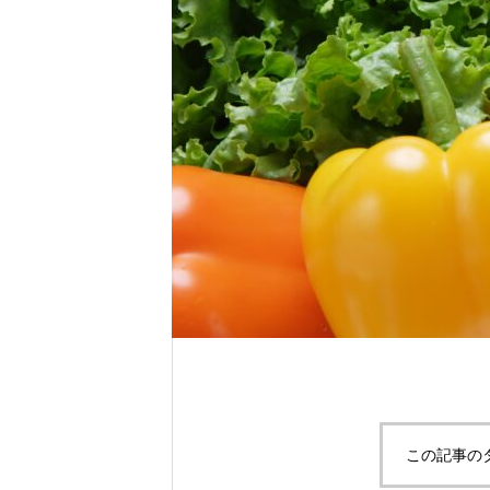
この記事の