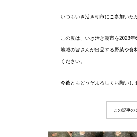
いつもいき活き朝市にご参加いた
この度は、いき活き朝市を2023
地域の皆さんが出品する野菜や食
ください。
今後ともどうぞよろしくお願いし
この記事の