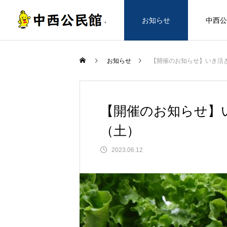
ホーム
お知らせ
中西公
お知らせ
【開催のお知らせ】いき活
【開催のお知らせ】
（土）
2023.06.12