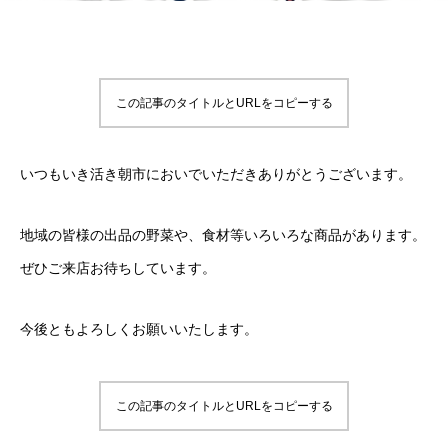
この記事のタイトルとURLをコピーする
いつもいき活き朝市においでいただきありがとうございます。
地域の皆様の出品の野菜や、食材等いろいろな商品があります。
ぜひご来店お待ちしています。
今後ともよろしくお願いいたします。
この記事のタイトルとURLをコピーする