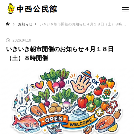
お知らせ
いきいき朝市開催のお知らせ４月１８日（土）８時開催
2026.04.10
いきいき朝市開催のお知らせ４月１８日
（土）８時開催