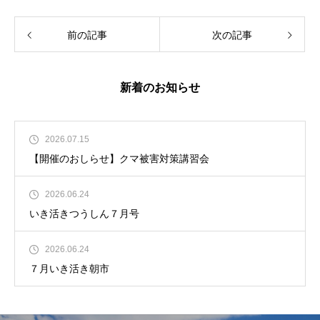
前の記事
次の記事
新着のお知らせ
2026.07.15
【開催のおしらせ】クマ被害対策講習会
2026.06.24
いき活きつうしん７月号
2026.06.24
７月いき活き朝市