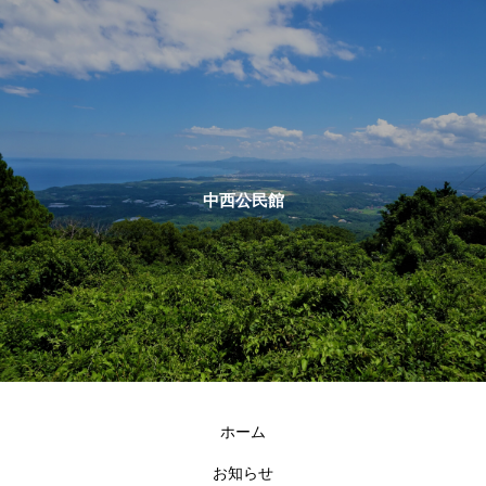
中西公民館
ホーム
お知らせ