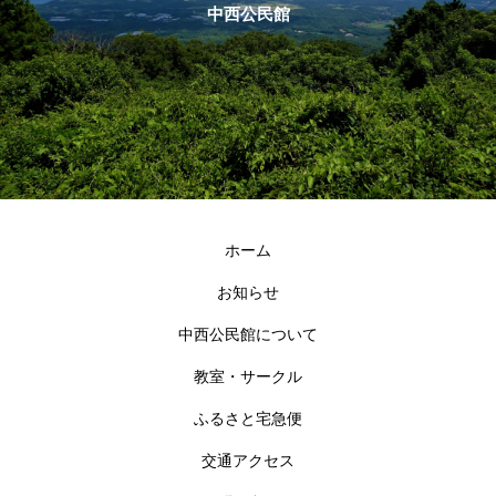
中西公民館
ホーム
お知らせ
中西公民館について
教室・サークル
ふるさと宅急便
交通アクセス