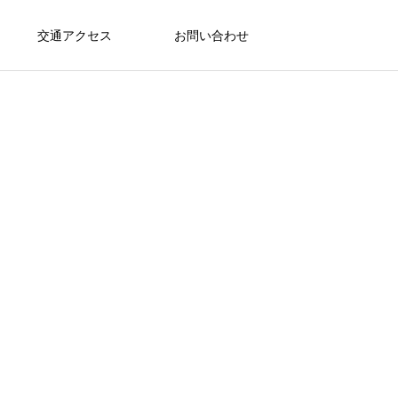
交通アクセス
お問い合わせ